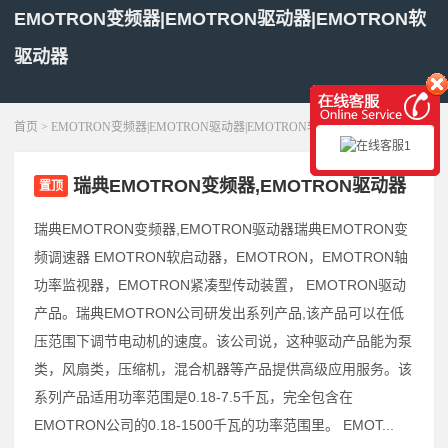
EMOTRON变频器|EMOTRON驱动器|EMOTRON软
驱动器
展开菜单
首页
> EMOTRON变频器|EMOTRON驱动器|EMOTRON软驱动器
瑞典EMOTRON变频器,EMOTRON驱动器
置顶
瑞典EMOTRON变频器,EMOTRON驱动器瑞典EMOTRON变
频调速器 EMOTRON软启动器，EMOTRON，EMOTRON轴
功率监视器，EMOTRON紧凑型传动装置， EMOTRON驱动
产品。瑞典EMOTRON公司研发出系列产品,该产品可以在低
压范围下调节电动机的速度。该公司说，这种驱动产品能为泵
类，风扇类，压缩机，混合机器等产品提供高级应用服务。该
系列产品适用功率范围是0.18-7.5千瓦，完全包含在
EMOTRON公司的0.18-1500千瓦的功率范围里。 EMOT...