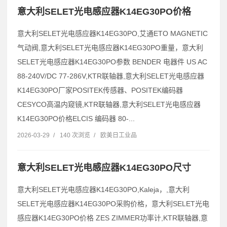
意大利SELET光电感应器K14EG30PO价格
意大利SELET光电感应器K14EG30PO,艾通ETO MAGNETIC
气动阀,意大利SELET光电感应器K14EG30PO重量，意大利
SELET光电感应器K14EG30PO参数 BENDER 电器件 US AC
88-240V/DC 77-286V,KTR联轴器,意大利SELET光电感应器
K14EG30PO厂家POSITEK传感器、POSITEK编码器
CESYCO高温内窥镜,KTR联轴器,意大利SELET光电感应器
K14EG30PO价格ELCIS 编码器 80-...
2026-03-29
/
140 次浏览
/
欧美日工业品
意大利SELET光电感应器K14EG30PO尺寸
意大利SELET光电感应器K14EG30PO,Kaleja，,意大利
SELET光电感应器K14EG30PO采购价格，意大利SELET光电
感应器K14EG30PO价格 ZES ZIMMER功率计,KTR联轴器,意