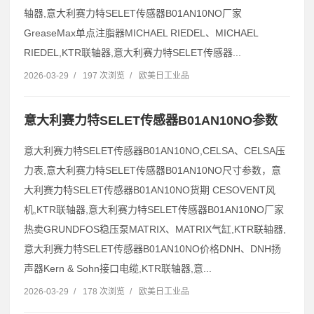
轴器,意大利赛力特SELET传感器B01AN10NO厂家
GreaseMax单点注脂器MICHAEL RIEDEL、MICHAEL
RIEDEL,KTR联轴器,意大利赛力特SELET传感器...
2026-03-29
/
197 次浏览
/
欧美日工业品
意大利赛力特SELET传感器B01AN10NO参数
意大利赛力特SELET传感器B01AN10NO,CELSA、CELSA压
力表,意大利赛力特SELET传感器B01AN10NO尺寸参数，意
大利赛力特SELET传感器B01AN10NO货期 CESOVENT风
机,KTR联轴器,意大利赛力特SELET传感器B01AN10NO厂家
热卖GRUNDFOS稳压泵MATRIX、MATRIX气缸,KTR联轴器,
意大利赛力特SELET传感器B01AN10NO价格DNH、DNH扬
声器Kern & Sohn接口电缆,KTR联轴器,意...
2026-03-29
/
178 次浏览
/
欧美日工业品