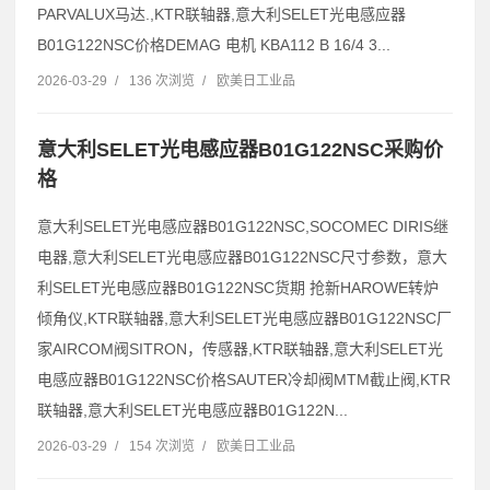
PARVALUX马达.,KTR联轴器,意大利SELET光电感应器
B01G122NSC价格DEMAG 电机 KBA112 B 16/4 3...
2026-03-29
/
136 次浏览
/
欧美日工业品
意大利SELET光电感应器B01G122NSC采购价
格
意大利SELET光电感应器B01G122NSC,SOCOMEC DIRIS继
电器,意大利SELET光电感应器B01G122NSC尺寸参数，意大
利SELET光电感应器B01G122NSC货期 抢新HAROWE转炉
倾角仪,KTR联轴器,意大利SELET光电感应器B01G122NSC厂
家AIRCOM阀SITRON，传感器,KTR联轴器,意大利SELET光
电感应器B01G122NSC价格SAUTER冷却阀MTM截止阀,KTR
联轴器,意大利SELET光电感应器B01G122N...
2026-03-29
/
154 次浏览
/
欧美日工业品