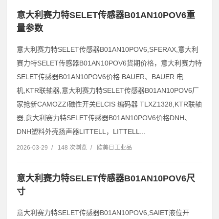
意大利赛力特SELET传感器B01AN10POV6重
量参数
意大利赛力特SELET传感器B01AN10POV6,SFERAX,意大利
赛力特SELET传感器B01AN10POV6货期价格，意大利赛力特
SELET传感器B01AN10POV6价格 BAUER、BAUER 电
机,KTR联轴器,意大利赛力特SELET传感器B01AN10POV6厂
家抢新CAMOZZI磁性开关ELCIS 编码器 TLXZ1328,KTR联轴
器,意大利赛力特SELET传感器B01AN10POV6价格DNH、
DNH塑料外壳扬声器LITTELL，LITTELL...
2026-03-29
/
148 次浏览
/
欧美日工业品
意大利赛力特SELET传感器B01AN10POV6尺
寸
意大利赛力特SELET传感器B01AN10POV6,SAIET液位开