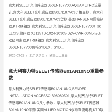
意大利SELET光电感应器B50EN187V03,AQUAMETRO流量
计,意大利SELET光电感应器B50EN187V03价格交期，意大利
SELET光电感应器B50EN187V03货期 美国HANSEN除霜控制
器,KTR联轴器,意大利SELET光电感应器B50EN187V03厂家
ELCIS 编码器 XZ115TB-1024-10305-BZV-CWR-03Moltech
双级隔离器,KTR联轴器,意大利SELET光电感应器
B50EN187V03价格SYDEX、SYD...
2026-03-29
/
217 次浏览
/
欧美日工业品
意大利赛力特SELET传感器B01AN10NO重量参
数
意大利赛力特SELET传感器B01AN10NO,BENDER
INSTALLATION ACCESSO B98080501,意大利赛力特SELET
传感器B01AN10NO尺寸参数，意大利赛力特SELET传感器
B01AN10NO采购 美国ALLIED MOTION永磁直流电机,KTR联