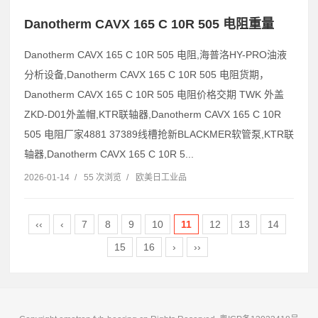
Danotherm CAVX 165 C 10R 505 电阻重量
Danotherm CAVX 165 C 10R 505 电阻,海普洛HY-PRO油液
分析设备,Danotherm CAVX 165 C 10R 505 电阻货期，
Danotherm CAVX 165 C 10R 505 电阻价格交期 TWK 外盖
ZKD-D01外盖帽,KTR联轴器,Danotherm CAVX 165 C 10R
505 电阻厂家4881 37389线槽抢新BLACKMER软管泵,KTR联
轴器,Danotherm CAVX 165 C 10R 5...
2026-01-14
/
55 次浏览
/
欧美日工业品
‹‹
‹
7
8
9
10
11
12
13
14
15
16
›
››