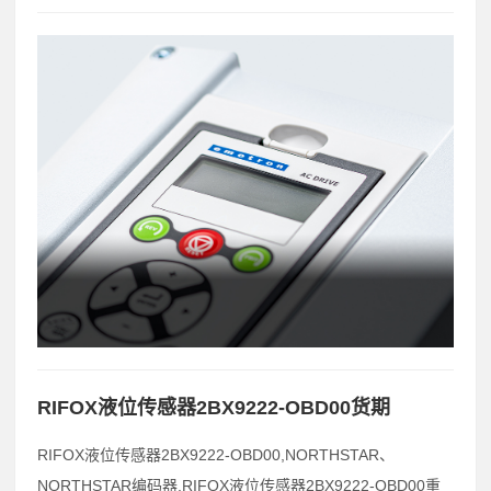
RIFOX液位传感器2BX9222-OBD00货期
RIFOX液位传感器2BX9222-OBD00,NORTHSTAR、
NORTHSTAR编码器,RIFOX液位传感器2BX9222-OBD00重