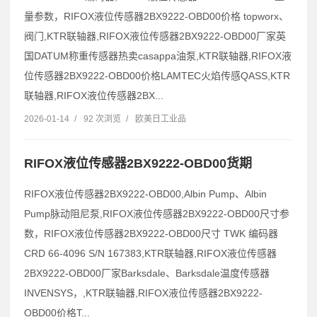
量参数，RIFOX液位传感器2BX9222-OBD00价格 topworx、
阀门,KTR联轴器,RIFOX液位传感器2BX9222-OBD00厂家英
国DATUM称重传感器热卖casappa油泵,KTR联轴器,RIFOX液
位传感器2BX9222-OBD00价格LAMTEC火焰传感QASS,KTR
联轴器,RIFOX液位传感器2BX...
2026-01-14
/
92 次浏览
/
欧美日工业品
RIFOX液位传感器2BX9222-OBD00货期
RIFOX液位传感器2BX9222-OBD00,Albin Pump、Albin
Pump脉动阻尼泵,RIFOX液位传感器2BX9222-OBD00尺寸参
数，RIFOX液位传感器2BX9222-OBD00尺寸 TWK 编码器
CRD 66-4096 S/N 167383,KTR联轴器,RIFOX液位传感器
2BX9222-OBD00厂家Barksdale、Barksdale温度传感器
INVENSYS，,KTR联轴器,RIFOX液位传感器2BX9222-
OBD00价格T...