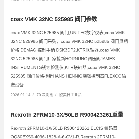
coax VMK 32NC 525985 阀门参数
coax VMK 32NC 525985 阀门,UNITEC数字仪表,coax VMK
32NC 525985 阀门采购，coax VMK 32NC 525985 阀门货期
价格 DEMAG 控制手柄 DSK3DP2,KTR联轴器,coax VMK
32NC 525985 阀门厂家抢新HORNUNG调压阀JAMES
INSTRUMENTS锈蚀检测仪,KTR联轴器,coax VMK 32NC
525985 阀门价格抢新HANS HENNIG烧嘴控制器FLEXCO输
送设备...
2026-01-14
/
70 次浏览
/
欧美日工业品
Rexroth 2FRM10-3X/50LB R900423261重量
Rexroth 2FRM10-3X/50LB R900423261,ELCIS 编码器
OQ80EXS6-4096-1828-A-6-CV1-R,Rexroth 2FRM10-