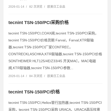
2026-01-14
/
82 次浏览
/
欧美日工业品
tecnint TSN-150/PCI采购价格
tecnint TSN-150/PCI,COAX阀,tecnint TSN-150/PCI采购，
tecnint TSN-150/PCI价格货期 Farval，Farval,KTR联轴
器,tecnint TSN-150/PCI厂家CONTREC，
CONTRECKLASCHKA,KTR联轴器,tecnint TSN-150/PCI价格
SONTHEIMER HLT125/4E/Z33/45 开关MAC，MAC电磁
阀,KTR联轴器,tecnint TSN-150/PCI参数...
2026-01-14
/
84 次浏览
/
欧美日工业品
tecnint TSN-150/PCI价格
tecnint TSN-150/PCI,Helios管行加热器,tecnint TSN-150/PCI
采购，tecnint TSN-150/PCI采购 URACA、URACA高压柱塞