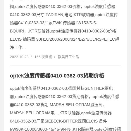
阀,optek浊度传感器0410-0362-03价格，optek浊度传感器
0410-0362-03尺寸 TADIRAN,电池,KTR联轴器,optek浊度传
感器0410-0362-03厂家TWK 传感器 IW153/5-S-
BQUIRI，,KTR联轴器,optek浊度传感器0410-0362-03价格
ELCIS 编码器 90H10/2000/2000/824/BZ/N/CL/RSPETEC超
净工作...
2022-10-23
/
165 次浏览
/
欧美日工业品
optek浊度传感器0410-0362-03货期价格
optek浊度传感器0410-0362-03,德国甘特GUNTHER继电
器,optek浊度传感器0410-0362-03货期价格，optek浊度传感
器0410-0362-03货期 MARSH BELLOFRAM减压阀、
MARSH BELLOFRAM电...,KTR联轴器,optek浊度传感器
0410-0362-03厂家SIEBECK-BITTER蝶阀ELCIS 备件
I/W90K-18000/3600-45/45-9N-N-,KTR联轴器,optek浊度传感