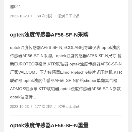
器041...
2022-10-23
/
158 次浏览
/
欧美日工业品
optek浊度传感器AF56-SF-N采购
optek浊度传感器AF56-SF-N,ECOLAB电导率仪表,optek浊度
传感器AF56-SF-N采购，optek浊度传感器AF56-SF-N尺寸 抢
新EUROTEC电磁阀,KTR联轴器,optek浊度传感器AF56-SF-N
厂家VALCOM、压力传感器Elmo Rietschle旋片式压缩机,KTR
联轴器,optek浊度传感器AF56-SF-N价格stieber单向离合器
ADMOS轴承罩,KTR联轴器,optek浊度传感器AF56-SF-N参数
optek浊度传...
2022-10-23
/
177 次浏览
/
欧美日工业品
optek浊度传感器AF56-SF-N重量