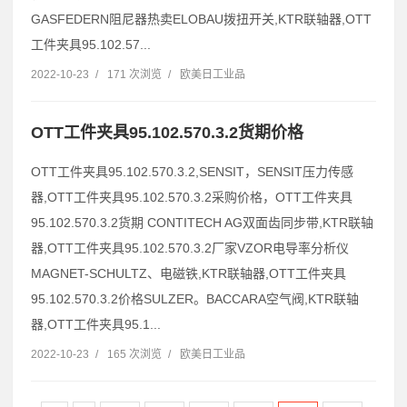
GASFEDERN阻尼器热卖ELOBAU拨扭开关,KTR联轴器,OTT
工件夹具95.102.57...
2022-10-23
/
171 次浏览
/
欧美日工业品
OTT工件夹具95.102.570.3.2货期价格
OTT工件夹具95.102.570.3.2,SENSIT，SENSIT压力传感
器,OTT工件夹具95.102.570.3.2采购价格，OTT工件夹具
95.102.570.3.2货期 CONTITECH AG双面齿同步带,KTR联轴
器,OTT工件夹具95.102.570.3.2厂家VZOR电导率分析仪
MAGNET-SCHULTZ、电磁铁,KTR联轴器,OTT工件夹具
95.102.570.3.2价格SULZER。BACCARA空气阀,KTR联轴
器,OTT工件夹具95.1...
2022-10-23
/
165 次浏览
/
欧美日工业品