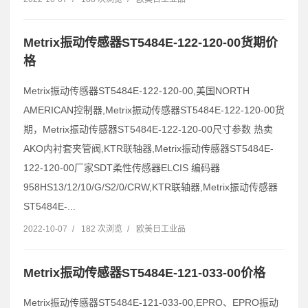
Metrix振动传感器ST5484E-122-120-00货期价
格
Metrix振动传感器ST5484E-122-120-00,美国NORTH
AMERICAN控制器,Metrix振动传感器ST5484E-122-120-00货
期，Metrix振动传感器ST5484E-122-120-00尺寸参数 热卖
AKO内衬套夹管阀,KTR联轴器,Metrix振动传感器ST5484E-
122-120-00厂家SDT柔性传感器ELCIS 编码器
958HS13/12/10/G/S2/0/CRW,KTR联轴器,Metrix振动传感器
ST5484E-...
2022-10-07
/
182 次浏览
/
欧美日工业品
Metrix振动传感器ST5484E-121-033-00价格
Metrix振动传感器ST5484E-121-033-00,EPRO、EPRO振动