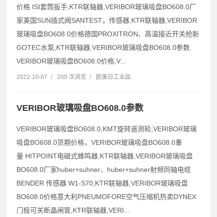
价格 ISI套筒扳手,KTR联轴器,VERIBOR玻璃吸盘BO608.0厂
家美国SUN插式阀SANTEST，传感器,KTR联轴器,VERIBOR
玻璃吸盘BO608.0价格德国PROXITRON、高温接近开关抢新
GOTEC水泵,KTR联轴器,VERIBOR玻璃吸盘BO608.0参数
VERIBOR玻璃吸盘BO608.0价格,V...
2022-10-07
/
200 次浏览
/
欧美日工业品
VERIBOR玻璃吸盘BO608.0参数
VERIBOR玻璃吸盘BO608.0,KMT旋转遥测轮,VERIBOR玻璃
吸盘BO608.0货期价格，VERIBOR玻璃吸盘BO608.0重
量 HITPOINT电磁式蜂鸣器,KTR联轴器,VERIBOR玻璃吸盘
BO608.0厂家huber+suhner、huber+suhner射频同轴电缆
BENDER 传感器 W1-S70,KTR联轴器,VERIBOR玻璃吸盘
BO608.0价格意大利PNEUMOFORE空气压缩机热卖DYNEX
门极可关断晶闸管,KTR联轴器,VERI...