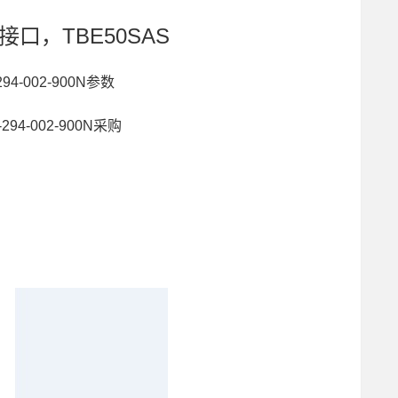
接口，TBE50SAS
94-002-900N参数
-294-002-900N采购