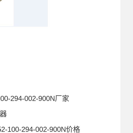
-294-002-900N厂家
理器
100-294-002-900N价格