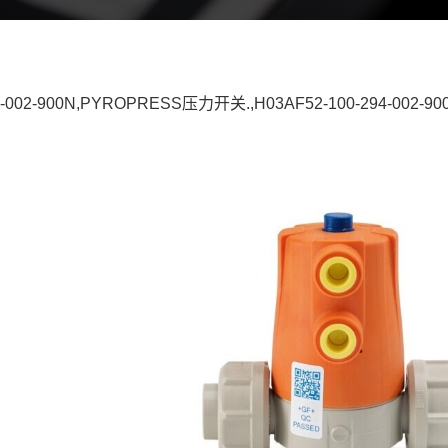
94-002-900N,PYROPRESS压力开关.,H03AF52-100-294-002