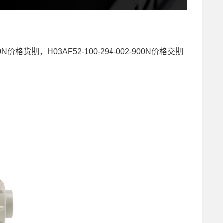
-900N价格货期，H03AF52-100-294-002-900N价格交期