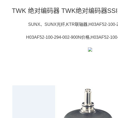
TWK 绝对编码器 TWK绝对编码器SSI
SUNX、SUNX光纤,KTR联轴器,H03AF52-100-2
H03AF52-100-294-002-900N价格,H03AF52-100