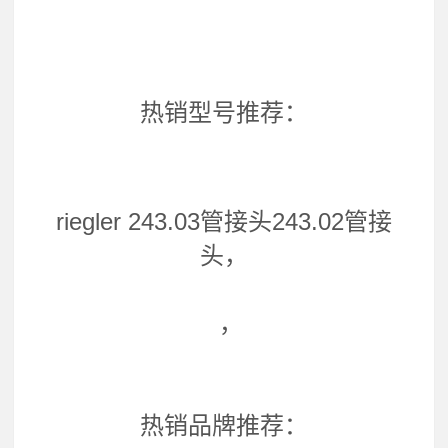
热销型号推荐：
riegler 243.03管接头243.02管接
头，
，
热销品牌推荐：