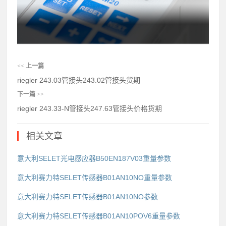
<<
上一篇
riegler 243.03管接头243.02管接头货期
下一篇
>>
riegler 243.33-N管接头247.63管接头价格货期
相关文章
意大利SELET光电感应器B50EN187V03重量参数
意大利赛力特SELET传感器B01AN10NO重量参数
意大利赛力特SELET传感器B01AN10NO参数
意大利赛力特SELET传感器B01AN10POV6重量参数