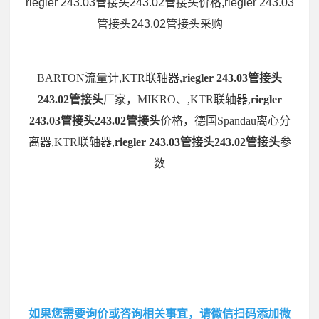
riegler 243.03管接头243.02管接头价格,riegler 243.03
管接头243.02管接头采购
BARTON流量计,KTR联轴器,
riegler 243.03管接头
243.02管接头
厂家，MIKRO、,KTR联轴器,
riegler
243.03管接头243.02管接头
价格，德国Spandau离心分
离器,KTR联轴器,
riegler 243.03管接头243.02管接头
参
数
如果您需要询价或咨询相关事宜，请微信扫码添加微