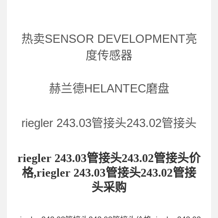
热卖SENSOR DEVELOPMENT亮
度传感器
赫兰德HELANTEC磨盘
riegler 243.03管接头243.02管接头
riegler 243.03管接头243.02管接头价
格,riegler 243.03管接头243.02管接
头采购