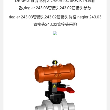
DEMAG 直流电机 ZNA80B40.75KW,KTR联轴
器,riegler 243.03管接头243.02管接头参数
riegler 243.03管接头243.02管接头价格,riegler 243.03
管接头243.02管接头采购