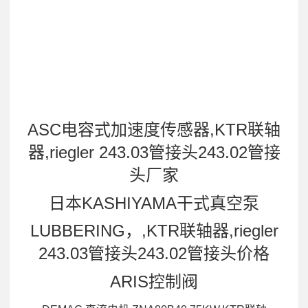
ASC电容式加速度传感器,KTR联轴
器,riegler 243.03管接头243.02管接
头厂家
日本KASHIYAMA干式真空泵
LUBBERING，,KTR联轴器,riegler
243.03管接头243.02管接头价格
ARIS控制阀