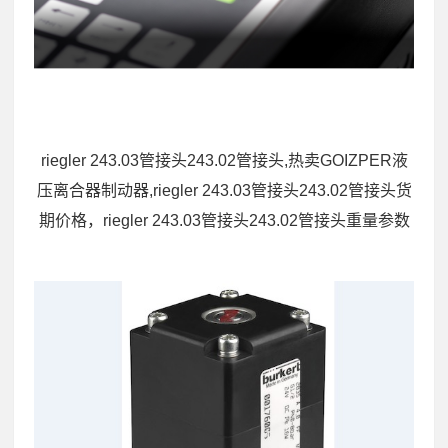
riegler 243.03管接头243.02管接头,热卖GOIZPER液
压离合器制动器,riegler 243.03管接头243.02管接头货
期价格，riegler 243.03管接头243.02管接头重量参数