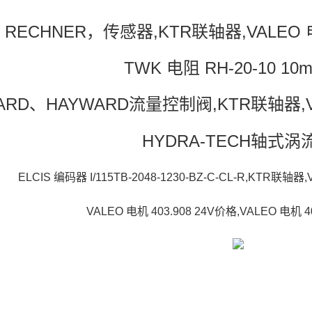
RECHNER，传感器,KTR联轴器,VALEO 电机
TWK 电阻 RH-20-10 10
ARD、HAYWARD流量控制阀,KTR联轴器,VAL
HYDRA-TECH轴式涡
ELCIS 编码器 I/115TB-2048-1230-BZ-C-CL-R,KTR联轴器
VALEO 电机 403.908 24V价格,VALEO 电机 4