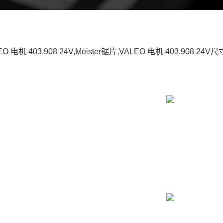
EO 电机 403.908 24V,Meister锯片,VALEO 电机 403.908 24