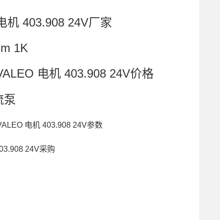
 403.908 24V厂家
mm 1K
EO 电机 403.908 24V价格
流泵
,VALEO 电机 403.908 24V参数
03.908 24V采购