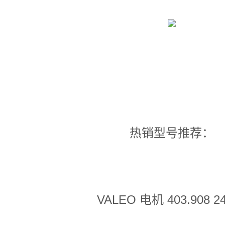
热销型号推荐：
VALEO 电机 403.908 2