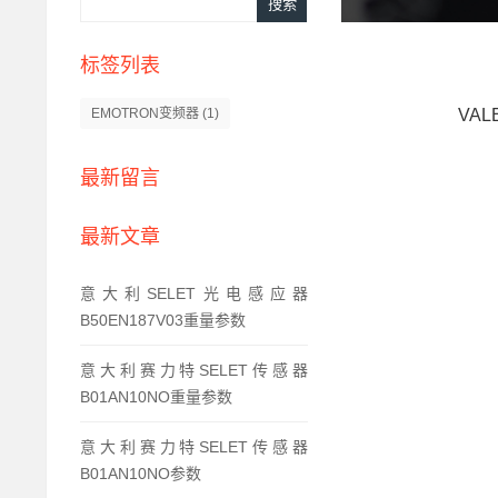
标签列表
VAL
EMOTRON变频器
(1)
最新留言
最新文章
意大利SELET光电感应器
B50EN187V03重量参数
意大利赛力特SELET传感器
B01AN10NO重量参数
意大利赛力特SELET传感器
B01AN10NO参数