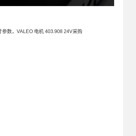
V尺寸参数，VALEO 电机 403.908 24V采购