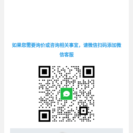
如果您需要询价或咨询相关事宜，请微信扫码添加微
信客服