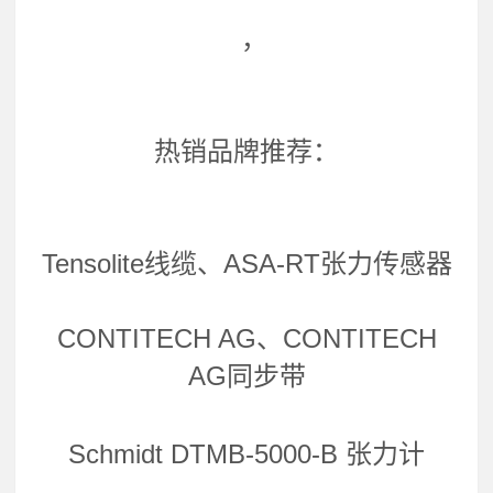
，
热销品牌推荐：
Tensolite线缆、ASA-RT张力传感器
CONTITECH AG、CONTITECH
AG同步带
Schmidt DTMB-5000-B 张力计