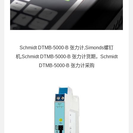
Schmidt DTMB-5000-B 张力计,Simonds螺钉
机,Schmidt DTMB-5000-B 张力计货期，Schmidt
DTMB-5000-B 张力计采购