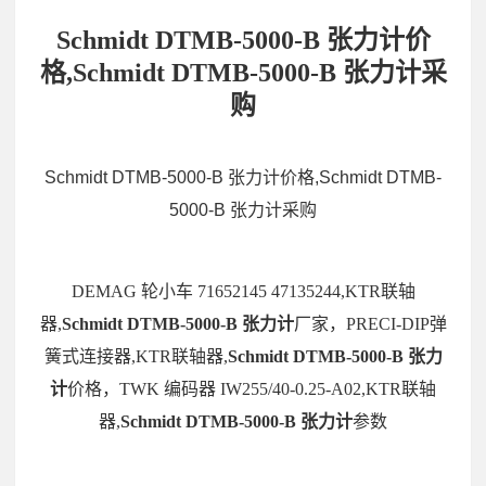
Schmidt DTMB-5000-B 张力计价
格,Schmidt DTMB-5000-B 张力计采
购
Schmidt DTMB-5000-B 张力计价格,Schmidt DTMB-
5000-B 张力计采购
DEMAG 轮小车 71652145 47135244,KTR联轴
器,
Schmidt DTMB-5000-B 张力计
厂家，PRECI-DIP弹
簧式连接器,KTR联轴器,
Schmidt DTMB-5000-B 张力
计
价格，TWK 编码器 IW255/40-0.25-A02,KTR联轴
器,
Schmidt DTMB-5000-B 张力计
参数