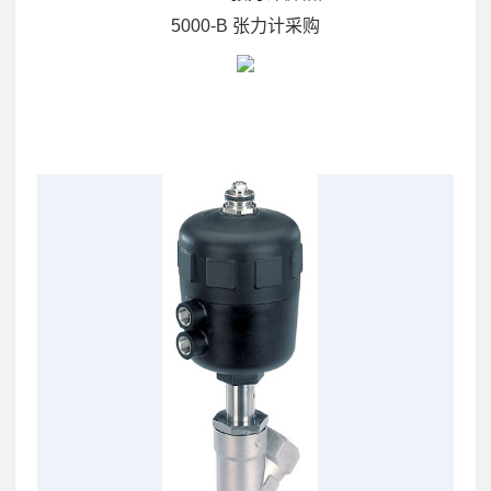
5000-B 张力计采购