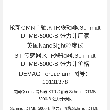
抢新GMN主轴,KTR联轴器,Schmidt
DTMB-5000-B 张力计厂家
英国NanoSight粒度仪
STI传感器,KTR联轴器,Schmidt
DTMB-5000-B 张力计价格
DEMAG Torque arm 图号：
10131378
美国Qsonica冷却器,KTR联轴器,Schmidt DTMB-
5000-B 张力计参数
Schmidt DTMB-5000-B 张力计价格,Schmidt DTMB-