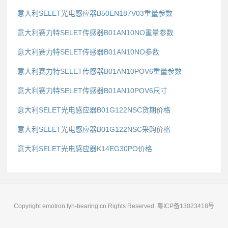
意大利SELET光电感应器B50EN187V03重量参数
意大利赛力特SELET传感器B01AN10NO重量参数
意大利赛力特SELET传感器B01AN10NO参数
意大利赛力特SELET传感器B01AN10POV6重量参数
意大利赛力特SELET传感器B01AN10POV6尺寸
意大利SELET光电感应器B01G122NSC货期价格
意大利SELET光电感应器B01G122NSC采购价格
意大利SELET光电感应器K14EG30PO价格
Copyright emotron.fyh-bearing.cn Rights Reserved.
粤ICP备13023418号