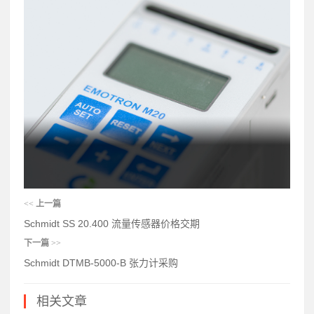
<<
上一篇
Schmidt SS 20.400 流量传感器价格交期
下一篇
>>
Schmidt DTMB-5000-B 张力计采购
相关文章