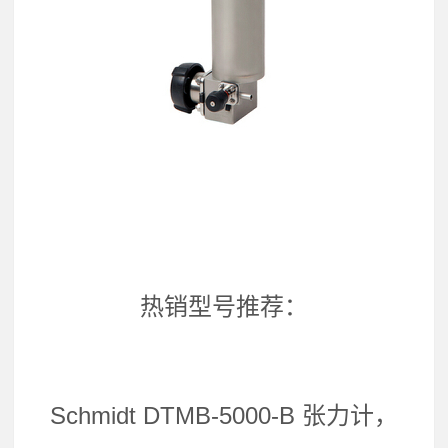
热销型号推荐：
Schmidt DTMB-5000-B 张力计，