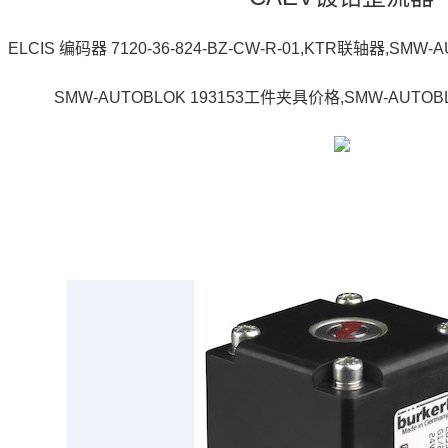
ELCIS 编码器 7120-36-824-BZ-CW-R-01,KTR联轴器,SM
SMW-AUTOBLOK 193153工件夹具价格,SMW-AUTO