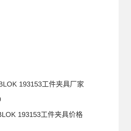
BLOK 193153工件夹具厂家
0
LOK 193153工件夹具价格