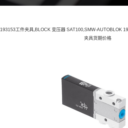
 193153工件夹具,BLOCK 变压器 SAT100,SMW-AUTOBLOK
夹具货期价格