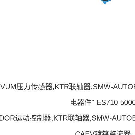
NVUM压力传感器,KTR联轴器,SMW-AUTO
电器件" ES710-500
LDOR运动控制器,KTR联轴器,SMW-AUTOB
CAEV镀铬整流器