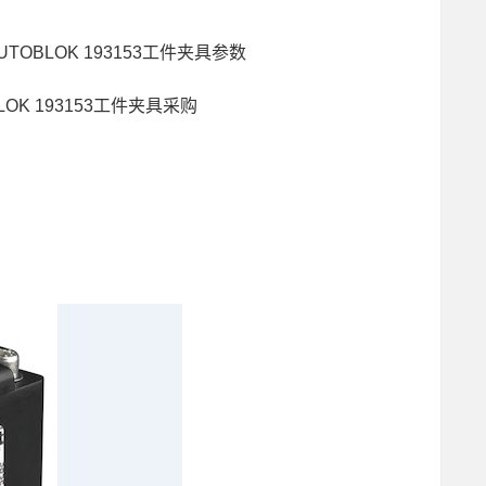
W-AUTOBLOK 193153工件夹具参数
BLOK 193153工件夹具采购