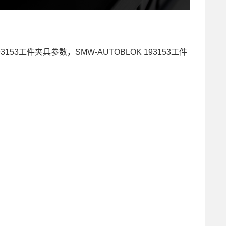
 193153工件夹具参数，SMW-AUTOBLOK 193153工件