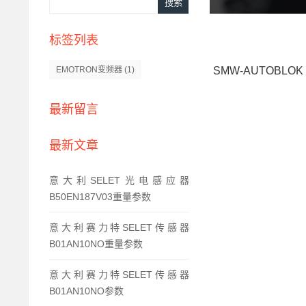
标签列表
SMW-AUTOBLOK
EMOTRON变频器
(1)
最新留言
最新文章
意大利SELET光电感应器
B50EN187V03重量参数
意大利赛力特SELET传感器
B01AN10NO重量参数
意大利赛力特SELET传感器
B01AN10NO参数