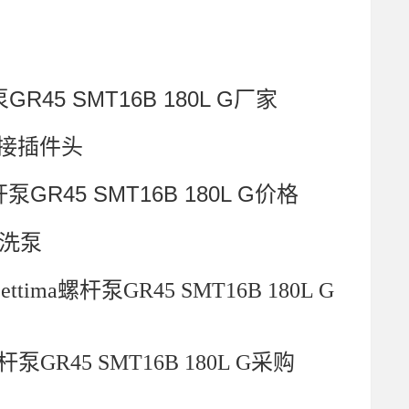
GR45 SMT16B 180L G厂家
M 接插件头
GR45 SMT16B 180L G价格
清洗泵
ettima螺杆泵GR45 SMT16B 180L G
螺杆泵GR45 SMT16B 180L G采购