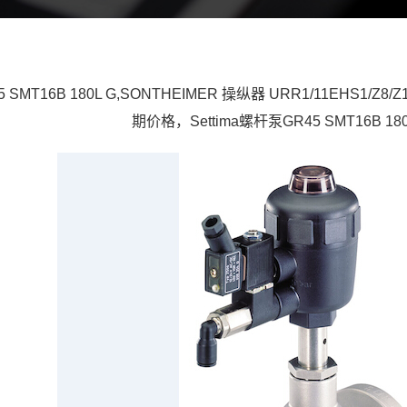
 SMT16B 180L G,SONTHEIMER 操纵器 URR1/11EHS1/Z8/
期价格，Settima螺杆泵GR45 SMT16B 1