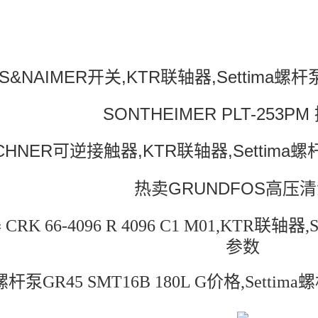
S&NAIMER开关,KTR联轴器,Settima螺杆泵
SONTHEIMER PLT-253P
HNER可逆接触器,KTR联轴器,Settima螺杆泵
热卖GRUNDFOS高压
RK 66-4096 R 4096 C1 M01,KTR联轴器,S
参数
a螺杆泵GR45 SMT16B 180L G价格,Settima