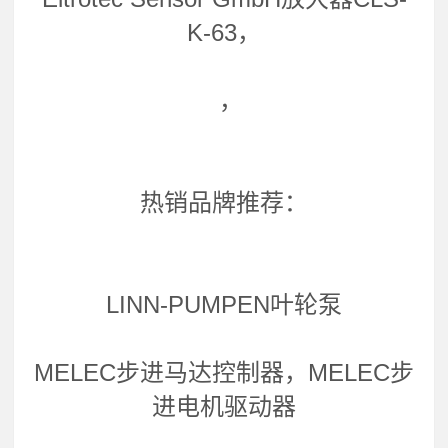
K-63，
，
热销品牌推荐：
LINN-PUMPEN叶轮泵
MELEC步进马达控制器，MELEC步
进电机驱动器