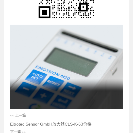
<<
上一篇
Eltrotec Sensor GmbH放大器CLS-K-63价格
下一篇
>>