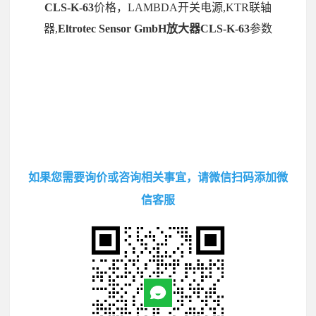
CLS-K-63
价格，LAMBDA开关电源,KTR联轴
器,
Eltrotec Sensor GmbH放大器CLS-K-63
参数
如果您需要询价或咨询相关事宜，请微信扫码添加微
信客服