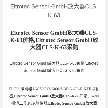
Eltrotec Sensor GmbH放大器CLS-
K-63
Eltrotec Sensor GmbH放大器CLS-
K-63价格,Eltrotec Sensor GmbH放
大器CLS-K-63采购
Eltrotec Sensor GmbH放大器CLS-K-63价格,Eltrotec
Sensor GmbH放大器CLS-K-63采购
ELCIS 编码器 I/W 59C12-2400-5-BE-N-CL-R,KTR联轴
器,
Eltrotec Sensor GmbH放大器CLS-K-63
厂家，Wera
扭矩工具,KTR联轴器,
Eltrotec Sensor GmbH放大器