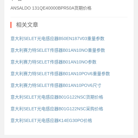
ANSALDO 131QE40000BPR50A货期价格
相关文章
意大利SELET光电感应器B50EN187V03重量参数
意大利赛力特SELET传感器B01AN10NO重量参数
意大利赛力特SELET传感器B01AN10NO参数
意大利赛力特SELET传感器B01AN10POV6重量参数
意大利赛力特SELET传感器B01AN10POV6尺寸
意大利SELET光电感应器B01G122NSC货期价格
意大利SELET光电感应器B01G122NSC采购价格
意大利SELET光电感应器K14EG30PO价格