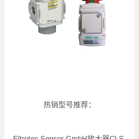
热销型号推荐：
Eltrotec Sensor GmbH放大器CLS-