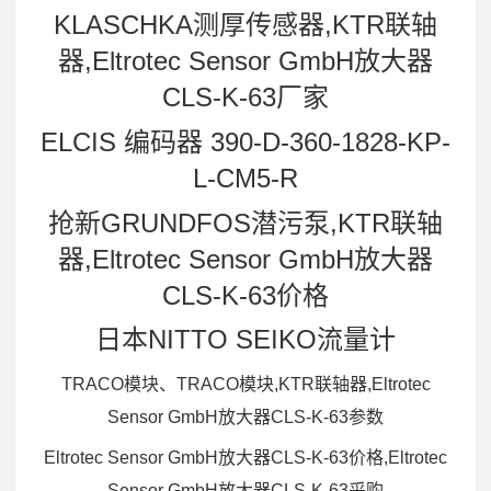
KLASCHKA测厚传感器,KTR联轴
器,Eltrotec Sensor GmbH放大器
CLS-K-63厂家
ELCIS 编码器 390-D-360-1828-KP-
L-CM5-R
抢新GRUNDFOS潜污泵,KTR联轴
器,Eltrotec Sensor GmbH放大器
CLS-K-63价格
日本NITTO SEIKO流量计
TRACO模块、TRACO模块,KTR联轴器,Eltrotec
Sensor GmbH放大器CLS-K-63参数
Eltrotec Sensor GmbH放大器CLS-K-63价格,Eltrotec
Sensor GmbH放大器CLS-K-63采购