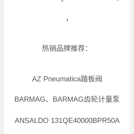
，
热销品牌推荐：
AZ Pneumatica踏板阀
BARMAG、BARMAG齿轮计量泵
ANSALDO 131QE40000BPR50A