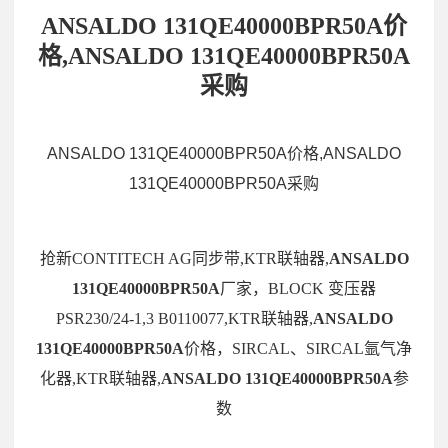
ANSALDO 131QE40000BPR50A价
格,ANSALDO 131QE40000BPR50A
采购
ANSALDO 131QE40000BPR50A价格,ANSALDO
131QE40000BPR50A采购
抢新CONTITECH AG同步带,KTR联轴器,
ANSALDO
131QE40000BPR50A
厂家，BLOCK 变压器
PSR230/24-1,3 B0110077,KTR联轴器,
ANSALDO
131QE40000BPR50A
价格，SIRCAL、SIRCAL氩气净
化器,KTR联轴器,
ANSALDO 131QE40000BPR50A
参
数