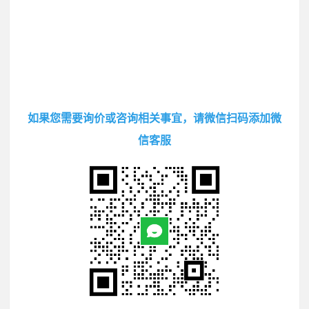
如果您需要询价或咨询相关事宜，请微信扫码添加微
信客服