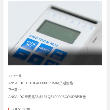
<<
上一篇
ANSALDO 131QE40000BPR50A货期价格
下一篇
>>
ANSALDO专用电路板131QE40000BCONDBE重量