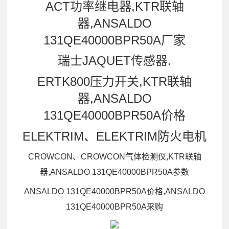
ACT功率继电器,KTR联轴
器,ANSALDO
131QE40000BPR50A厂家
瑞士JAQUET传感器.
ERTK800压力开关,KTR联轴
器,ANSALDO
131QE40000BPR50A价格
ELEKTRIM、ELEKTRIM防火电机
CROWCON、CROWCON气体检测仪,KTR联轴
器,ANSALDO 131QE40000BPR50A参数
ANSALDO 131QE40000BPR50A价格,ANSALDO
131QE40000BPR50A采购