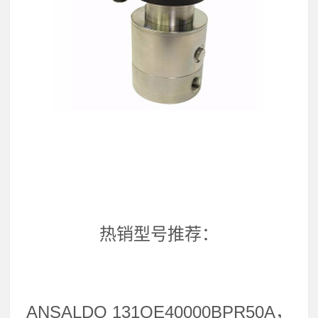
热销型号推荐：
ANSALDO 131QE40000BPR50A，