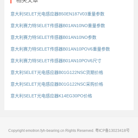
相关文章
意大利SELET光电感应器B50EN187V03重量参数
意大利赛力特SELET传感器B01AN10NO重量参数
意大利赛力特SELET传感器B01AN10NO参数
意大利赛力特SELET传感器B01AN10POV6重量参数
意大利赛力特SELET传感器B01AN10POV6尺寸
意大利SELET光电感应器B01G122NSC货期价格
意大利SELET光电感应器B01G122NSC采购价格
意大利SELET光电感应器K14EG30PO价格
Copyright emotron.fyh-bearing.cn Rights Reserved.
粤ICP备13023418号