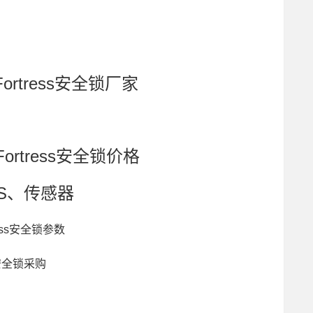
ortress安全锁厂家
ortress安全锁价格
UES、传感器
ress安全锁参数
s安全锁采购