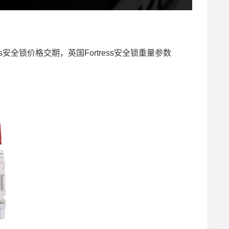
Fortress安全锁价格交期，英国Fortress安全锁重量参数