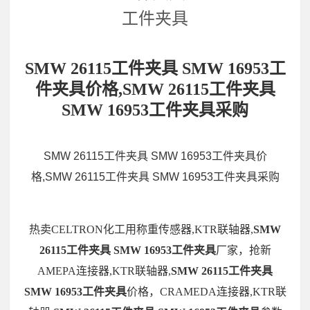
工件夹具
SMW 26115工件夹具 SMW 16953工
件夹具价格,SMW 26115工件夹具
SMW 16953工件夹具采购
SMW 26115工件夹具 SMW 16953工件夹具价
格,SMW 26115工件夹具 SMW 16953工件夹具采购
热卖CELTRON化工用称重传感器,KTR联轴器,
SMW
26115工件夹具 SMW 16953工件夹具
厂家，抢新
AMEPA连接器,KTR联轴器,
SMW 26115工件夹具
SMW 16953工件夹具
价格，CRAMEDA连接器,KTR联