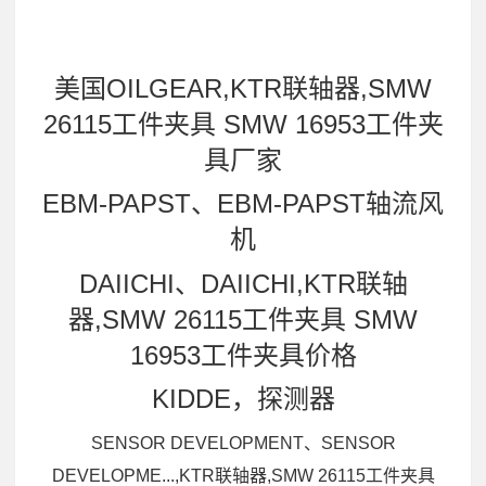
美国OILGEAR,KTR联轴器,SMW
26115工件夹具 SMW 16953工件夹
具厂家
EBM-PAPST、EBM-PAPST轴流风
机
DAIICHI、DAIICHI,KTR联轴
器,SMW 26115工件夹具 SMW
16953工件夹具价格
KIDDE，探测器
SENSOR DEVELOPMENT、SENSOR
DEVELOPME...,KTR联轴器,SMW 26115工件夹具