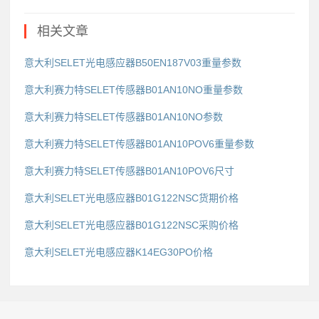
相关文章
意大利SELET光电感应器B50EN187V03重量参数
意大利赛力特SELET传感器B01AN10NO重量参数
意大利赛力特SELET传感器B01AN10NO参数
意大利赛力特SELET传感器B01AN10POV6重量参数
意大利赛力特SELET传感器B01AN10POV6尺寸
意大利SELET光电感应器B01G122NSC货期价格
意大利SELET光电感应器B01G122NSC采购价格
意大利SELET光电感应器K14EG30PO价格