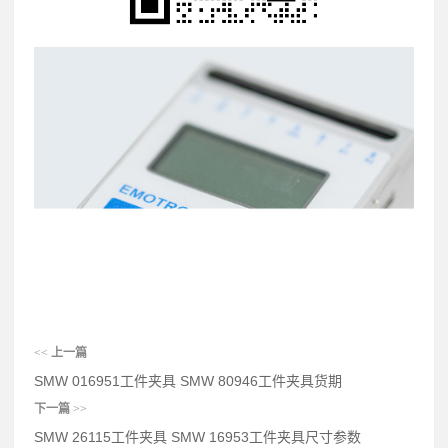
<<
上一篇
SMW 016951工件夹具 SMW 80946工件夹具货期
下一篇
>>
SMW 26115工件夹具 SMW 16953工件夹具尺寸参数