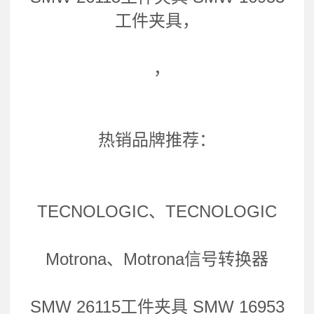
工件夹具，
，
热销品牌推荐：
TECNOLOGIC、TECNOLOGIC
Motrona、Motrona信号转换器
SMW 26115工件夹具 SMW 16953