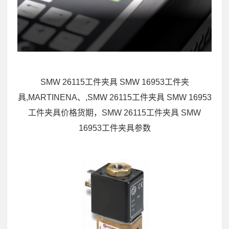
SMW 26115工件夹具 SMW 16953工件夹
具,MARTINENA、,SMW 26115工件夹具 SMW 16953
工件夹具价格货期，SMW 26115工件夹具 SMW
16953工件夹具参数