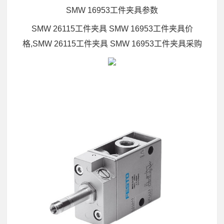
SMW 16953工件夹具参数
SMW 26115工件夹具 SMW 16953工件夹具价
格,SMW 26115工件夹具 SMW 16953工件夹具采购