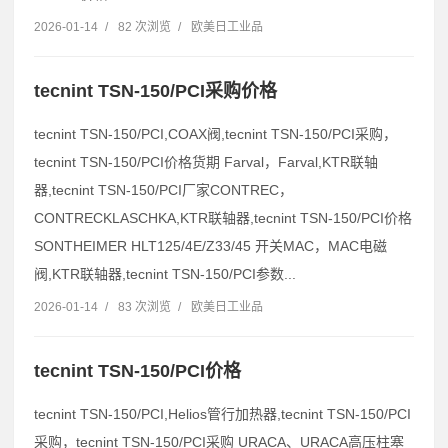
2026-01-14
/
82 次浏览
/
欧美日工业品
tecnint TSN-150/PCI采购价格
tecnint TSN-150/PCI,COAX阀,tecnint TSN-150/PCI采购，
tecnint TSN-150/PCI价格货期 Farval，Farval,KTR联轴
器,tecnint TSN-150/PCI厂家CONTREC，
CONTRECKLASCHKA,KTR联轴器,tecnint TSN-150/PCI价格
SONTHEIMER HLT125/4E/Z33/45 开关MAC，MAC电磁
阀,KTR联轴器,tecnint TSN-150/PCI参数...
2026-01-14
/
83 次浏览
/
欧美日工业品
tecnint TSN-150/PCI价格
tecnint TSN-150/PCI,Helios管行加热器,tecnint TSN-150/PCI
采购，tecnint TSN-150/PCI采购 URACA、URACA高压柱塞