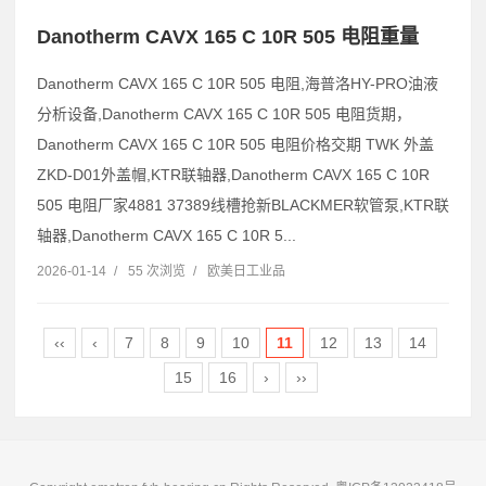
Danotherm CAVX 165 C 10R 505 电阻重量
Danotherm CAVX 165 C 10R 505 电阻,海普洛HY-PRO油液
分析设备,Danotherm CAVX 165 C 10R 505 电阻货期，
Danotherm CAVX 165 C 10R 505 电阻价格交期 TWK 外盖
ZKD-D01外盖帽,KTR联轴器,Danotherm CAVX 165 C 10R
505 电阻厂家4881 37389线槽抢新BLACKMER软管泵,KTR联
轴器,Danotherm CAVX 165 C 10R 5...
2026-01-14
/
55 次浏览
/
欧美日工业品
‹‹
‹
7
8
9
10
11
12
13
14
15
16
›
››