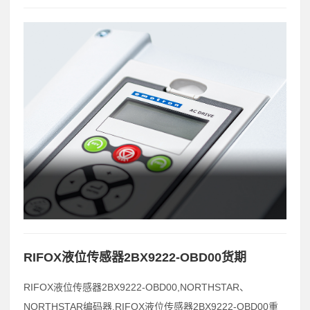
RIFOX液位传感器2BX9222-OBD00货期
RIFOX液位传感器2BX9222-OBD00,NORTHSTAR、
NORTHSTAR编码器,RIFOX液位传感器2BX9222-OBD00重