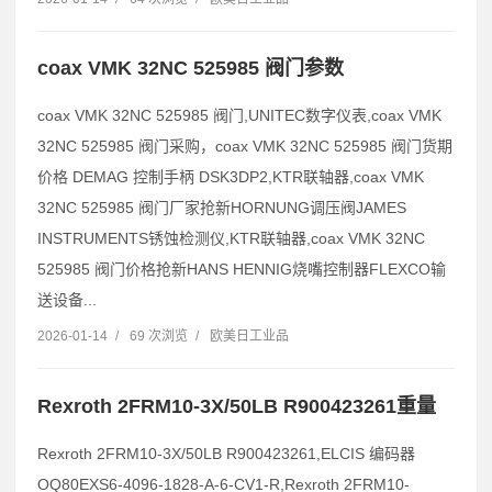
coax VMK 32NC 525985 阀门参数
coax VMK 32NC 525985 阀门,UNITEC数字仪表,coax VMK
32NC 525985 阀门采购，coax VMK 32NC 525985 阀门货期
价格 DEMAG 控制手柄 DSK3DP2,KTR联轴器,coax VMK
32NC 525985 阀门厂家抢新HORNUNG调压阀JAMES
INSTRUMENTS锈蚀检测仪,KTR联轴器,coax VMK 32NC
525985 阀门价格抢新HANS HENNIG烧嘴控制器FLEXCO输
送设备...
2026-01-14
/
69 次浏览
/
欧美日工业品
Rexroth 2FRM10-3X/50LB R900423261重量
Rexroth 2FRM10-3X/50LB R900423261,ELCIS 编码器
OQ80EXS6-4096-1828-A-6-CV1-R,Rexroth 2FRM10-