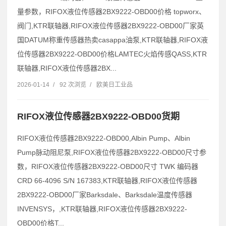
量参数，RIFOX液位传感器2BX9222-OBD00价格 topworx、
阀门,KTR联轴器,RIFOX液位传感器2BX9222-OBD00厂家英
国DATUM称重传感器热卖casappa油泵,KTR联轴器,RIFOX液
位传感器2BX9222-OBD00价格LAMTEC火焰传感QASS,KTR
联轴器,RIFOX液位传感器2BX...
2026-01-14
/
92 次浏览
/
欧美日工业品
RIFOX液位传感器2BX9222-OBD00货期
RIFOX液位传感器2BX9222-OBD00,Albin Pump、Albin
Pump脉动阻尼泵,RIFOX液位传感器2BX9222-OBD00尺寸参
数，RIFOX液位传感器2BX9222-OBD00尺寸 TWK 编码器
CRD 66-4096 S/N 167383,KTR联轴器,RIFOX液位传感器
2BX9222-OBD00厂家Barksdale、Barksdale温度传感器
INVENSYS，,KTR联轴器,RIFOX液位传感器2BX9222-
OBD00价格T...