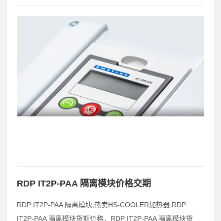
RDP IT2P-PAA 隔离模块价格交期
RDP IT2P-PAA 隔离模块,热卖HS-COOLER加热器,RDP
IT2P-PAA 隔离模块货期价格，RDP IT2P-PAA 隔离模块货