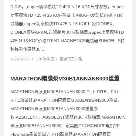
DIRIS，,eupec功率模块TD 425 N 16 KOF尺寸参数，eupec
功率模块TD 425 N 16 KOF重量 卡帕KAPP发动机齿轮,KTR
联轴器,eupec功率模块TD 425 N 16 KOF厂家DIONEX、
DIONEX模块ARKAL过滤叠片,KTR联轴器,eupec功率模块TD
425 N 16 KOF价格TRIAD MAGNETICS电感器SUNCELLS特
种称重传感器,KT...
2022-10-08
/
178 次浏览
/
欧美日工业品
MARATHON隔膜泵M30B1ANNANS000重量
MARATHON隔膜泵M30B1ANNANS000,FILL-RITE、FILL-
RITE流量计,MARATHON隔膜泵M30B1ANNANS000重量，
MARATHON隔膜泵M30B1ANNANS000重量参
数 ABSOLENT、ABSOLENT滤器箱,KTR联轴器,MARATHON
隔膜泵M30B1ANNANS000厂家美国GROSCHOPP电机VP
Flowmate质量流量计,KTR联轴器,MARATHON隔膜泵