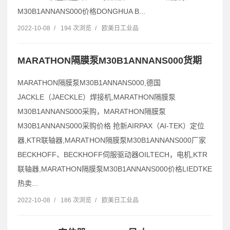
M30B1ANNANS000价格DONGHUA B...
2022-10-08
/
194 次浏览
/
欧美日工业品
MARATHON隔膜泵M30B1ANNANS000货期
MARATHON隔膜泵M30B1ANNANS000,德国
JACKLE（JAECKLE）焊接机,MARATHON隔膜泵
M30B1ANNANS000采购，MARATHON隔膜泵
M30B1ANNANS000采购价格 抢新AIRPAX（AI-TEK）定位
器,KTR联轴器,MARATHON隔膜泵M30B1ANNANS000厂家
BECKHOFF、BECKHOFF伺服驱动器OILTECH，电机,KTR
联轴器,MARATHON隔膜泵M30B1ANNANS000价格LIEDTKE
热卖...
2022-10-08
/
186 次浏览
/
欧美日工业品