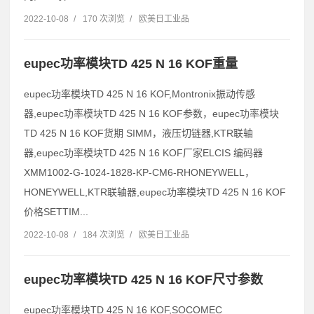
2022-10-08
/
170 次浏览
/
欧美日工业品
eupec功率模块TD 425 N 16 KOF重量
eupec功率模块TD 425 N 16 KOF,Montronix振动传感
器,eupec功率模块TD 425 N 16 KOF参数，eupec功率模块
TD 425 N 16 KOF货期 SIMM，液压切链器,KTR联轴
器,eupec功率模块TD 425 N 16 KOF厂家ELCIS 编码器
XMM1002-G-1024-1828-KP-CM6-RHONEYWELL，
HONEYWELL,KTR联轴器,eupec功率模块TD 425 N 16 KOF
价格SETTIM...
2022-10-08
/
184 次浏览
/
欧美日工业品
eupec功率模块TD 425 N 16 KOF尺寸参数
eupec功率模块TD 425 N 16 KOF,SOCOMEC