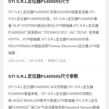
STI S.R.L定位器P1400555尺寸
STI S.R.L定位器P1400555,热卖GOSSEN电量变送器,STI
S.R.L定位器P1400555价格，STI S.R.L定位器P1400555重
量 OLIP SYSTEMS振动分析仪,KTR联轴器,STI S.R.L定位器
P1400555厂家美国AC TECHNOLOGY（AC TECH）变频器
VOITH、,KTR联轴器,STI S.R.L定位器P1400555价格
OELHYDRAULIK微振动筛Thomas Electronics显示器,KTR联
轴器...
2022-10-08
/
199 次浏览
/
欧美日工业品
STI S.R.L定位器P1400555尺寸参数
STI S.R.L定位器P1400555,ACE控制器,STI S.R.L定位器
P1400555重量参数，STI S.R.L定位器P1400555货期价
格 HUGO MUELLER数字计数器,KTR联轴器,STI S.R.L定位
器P1400555厂家CSF气动活塞泵抢新Hansford Sensors数据